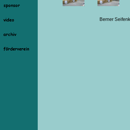
Berner Seifen