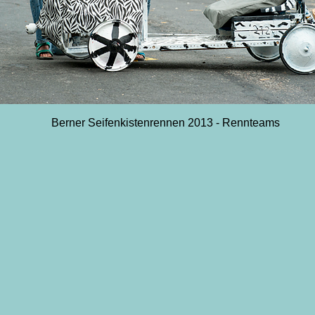
Berner Seifenkistenrennen 2013 - Rennteams