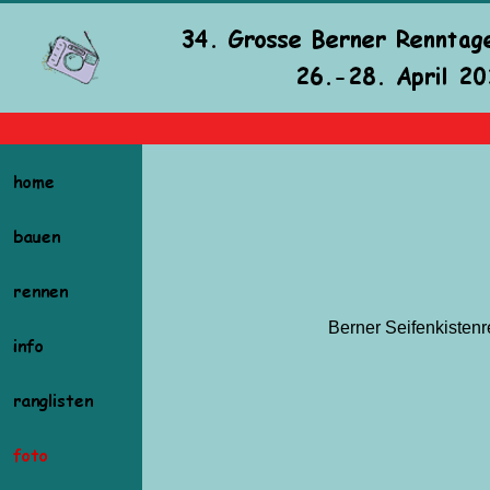
Berner Seifenkisten