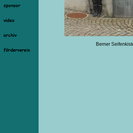
Berner Seifenkis