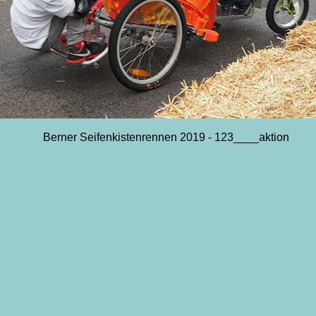
Berner Seifenkistenrennen 2019 - 123____aktion